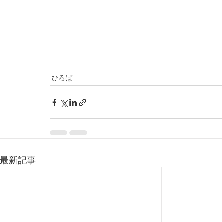
ひろば
最新記事