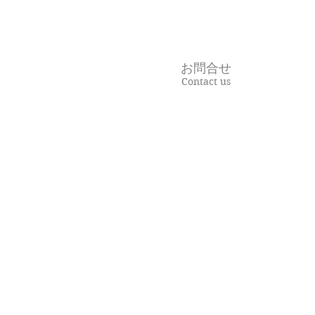
お問合せ
Contact us