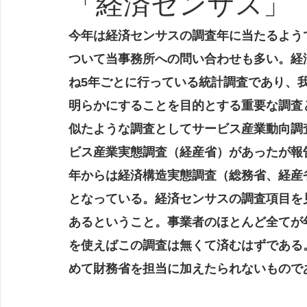
「経済センサス」
今年は経済センサスの調査年に当たるよう
ついて当事務所への問い合わせも多い。経
ね5年ごとに行っている統計調査であり、
明らかにすることを目的とする重要な調査
似たような調査としてサービス産業動向調
ビス産業実態調査（経産省）があったが報
年からは経済構造実態調査（総務省、経産
となっている。経済センサスの調査項目を
あるということ。事業者のほとんど全てが
を使えばこの調査は無くて済むはずである
めて財務省を担当に加えたられないもので