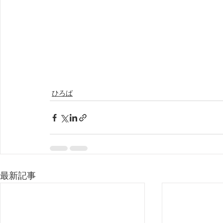
ひろば
最新記事