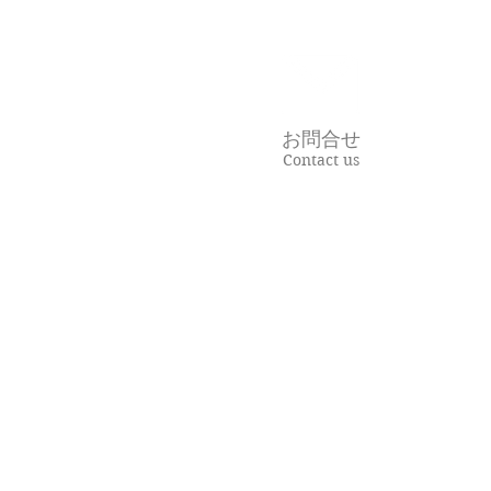
いは？
お問合せ
Contact us