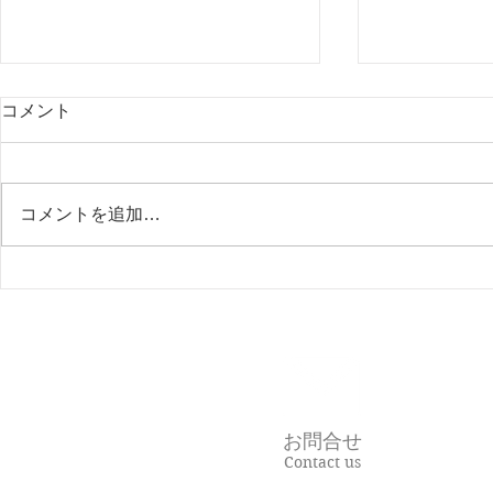
コメント
コメントを追加…
News Letter ６月号
News Lett
お問合せ
Contact us