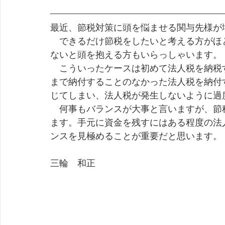
最近、節税対策に頭を悩ませる関与先様が
　できるだけ節税をしたいと考える方がほ
ないと頭を抱える方もいらっしゃいます。
　こういったケースは初めて法人税を納税
まで納付することのなかった法人税を納付
じてしまい、法人税が発生しないように過
　何事もバランスが大事と言いますが、節
ます。手元に資金を残すにはある程度の法
ンスを見極めることが重要だと思います。
三輪　和正