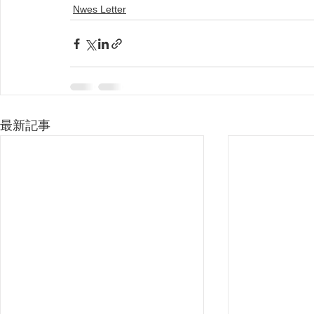
Nwes Letter
最新記事