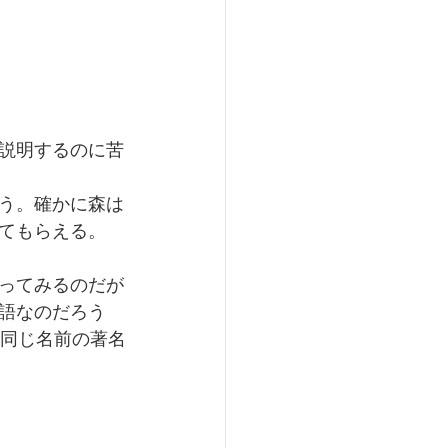
説明するのに苦
う。確かに森は
てもらえる。
ってみるのだが
語なのだろう
は同じ名前の著名