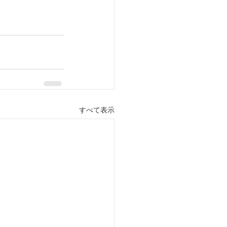
すべて表示