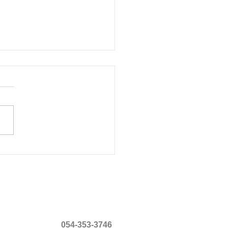
 Letter3月号
054-353-3746