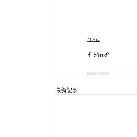
ひろば
最新記事