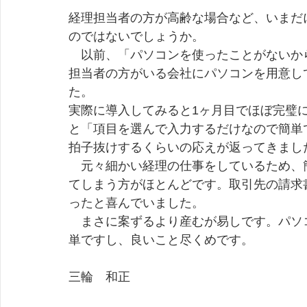
経理担当者の方が高齢な場合など、いまだ
のではないでしょうか。
　以前、「パソコンを使ったことがないか
担当者の方がいる会社にパソコンを用意し
た。
実際に導入してみると1ヶ月目でほぼ完璧
と「項目を選んで入力するだけなので簡単
拍子抜けするくらいの応えが返ってきまし
　元々細かい経理の仕事をしているため、
てしまう方がほとんどです。取引先の請求
ったと喜んでいました。
　まさに案ずるより産むが易しです。パソ
単ですし、良いこと尽くめです。
三輪　和正