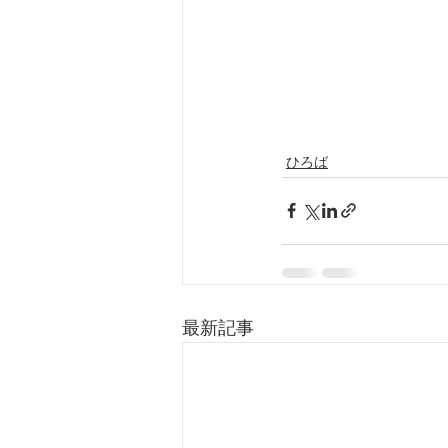
ひろば
最新記事