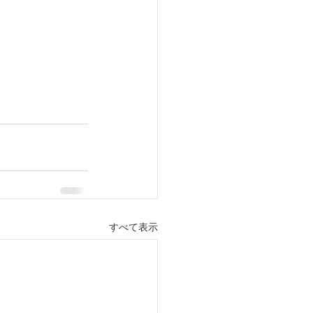
すべて表示