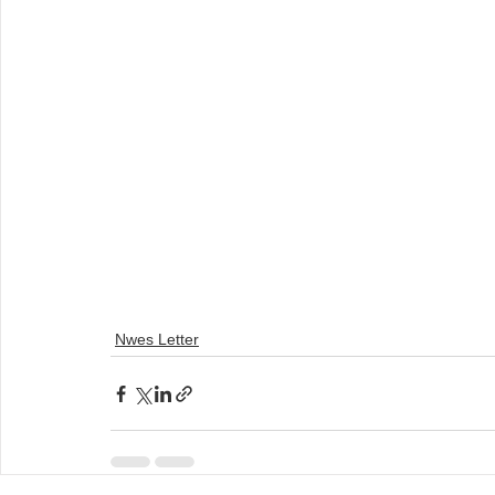
Nwes Letter