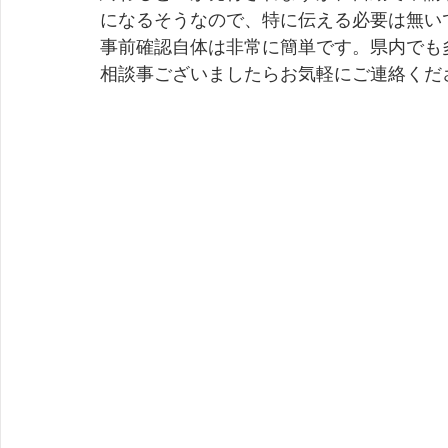
になるそうなので、特に伝える必要は無い
事前確認自体は非常に簡単です。県内でも
相談事ございましたらお気軽にご連絡くだ