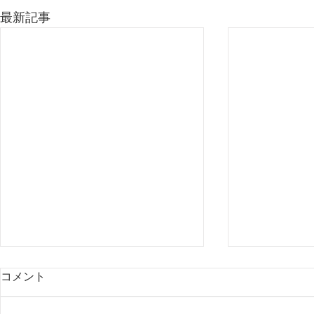
最新記事
コメント