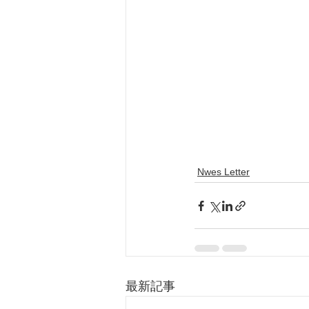
Nwes Letter
最新記事