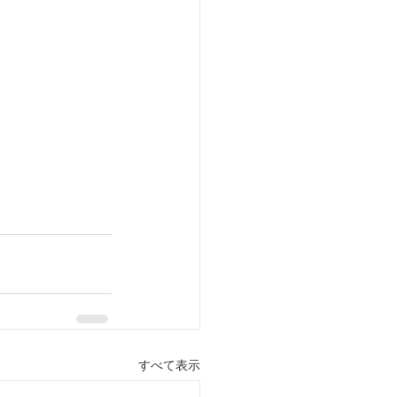
すべて表示